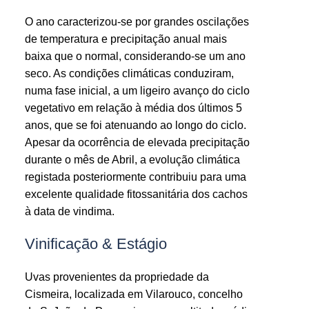
O ano caracterizou-se por grandes oscilações
de temperatura e precipitação anual mais
baixa que o normal, considerando-se um ano
seco. As condições climáticas conduziram,
numa fase inicial, a um ligeiro avanço do ciclo
vegetativo em relação à média dos últimos 5
anos, que se foi atenuando ao longo do ciclo.
Apesar da ocorrência de elevada precipitação
durante o mês de Abril, a evolução climática
registada posteriormente contribuiu para uma
excelente qualidade fitossanitária dos cachos
à data de vindima.
Vinificação & Estágio
Uvas provenientes da propriedade da
Cismeira, localizada em Vilarouco, concelho