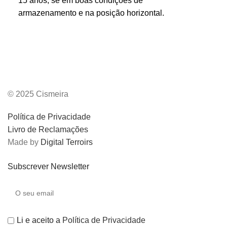
15 anos, se em boas condições de
armazenamento e na posição horizontal.
© 2025 Cismeira
Política de Privacidade
Livro de Reclamações
Made by
Digital Terroirs
Subscrever Newsletter
Li e aceito a
Política de Privacidade