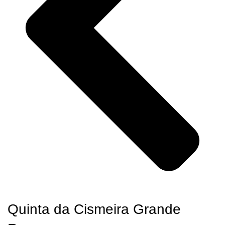
Quinta da Cismeira Grande